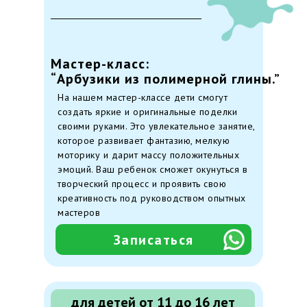
Мастер-класс:
“Арбузики из полимерной глины.”
На нашем мастер-классе дети смогут
создать яркие и оригинальные поделки
своими руками. Это увлекательное занятие,
которое развивает фантазию, мелкую
моторику и дарит массу положительных
эмоций. Ваш ребенок сможет окунуться в
творческий процесс и проявить свою
креативность под руководством опытных
мастеров
Записаться
для детей от 11 до 16 лет