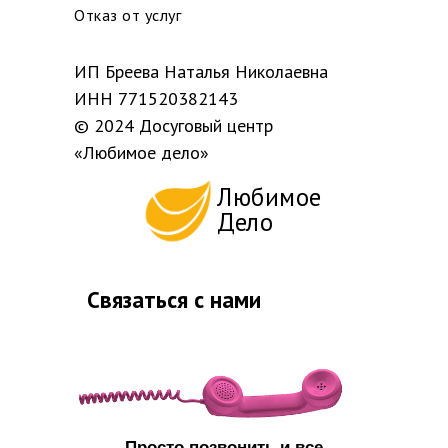
Отказ от услуг
ИП Бреева Наталья Николаевна
ИНН 771520382143
© 2024 Досуговый центр
«Любимое дело»
Любимое
Дело
Связаться с нами
Просто позвонить и все