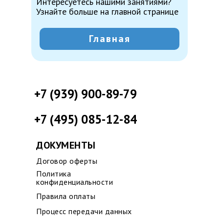
Интересуетесь нашими занятиями?
Узнайте больше на главной странице
Главная
+7 (939) 900-89-79
+7 (495) 085-12-84
ДОКУМЕНТЫ
Договор оферты
Политика
конфиденциальности
Правила оплаты
Процесс передачи данных