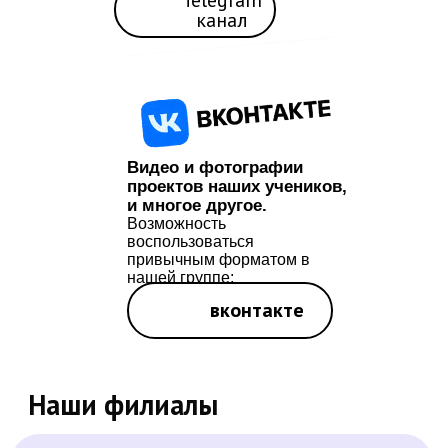
канал
Видео и фотографии
проектов наших учеников,
и многое другое.
Возможность
воспользоваться
привычным форматом в
нашей группе:
вконтакте