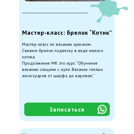
Мастер-класс: Брелок “Котик”
Мастер-класс по вязанию крючком.
Свяжем брелок подвеску в виде милого
котика.
Продолжение МК это курс “Обучение
вязанию спицами с нуля. Вязание теплых
аксессуаров от шарфа до варежек.”
Записаться