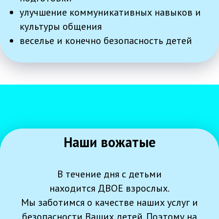
улучшение коммуникативных навыков и
культуры общения
веселье и конечно безопасность детей
Наши вожатые
В течение дня с детьми
находится ДВОЕ взрослых.
Мы заботимся о качестве наших услуг и
безопасности Ваших детей. Поэтому на