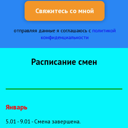
Расписание смен
Январь
5.01 - 9.01 - Смена завершена.