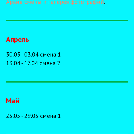
Архив смены и галерея фотографий
.
Апрель
30.03 - 03.04 смена 1
13.04 - 17.04 смена 2
Май
25.05 - 29.05 смена 1