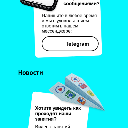
сообщениями?
Напишите в любое время
и мы с удовольствием
ответим в нашем
мессенджере:
Telegram
Новости
Хотите увидеть как
проходят наши
занятия?
Видео с занятий,