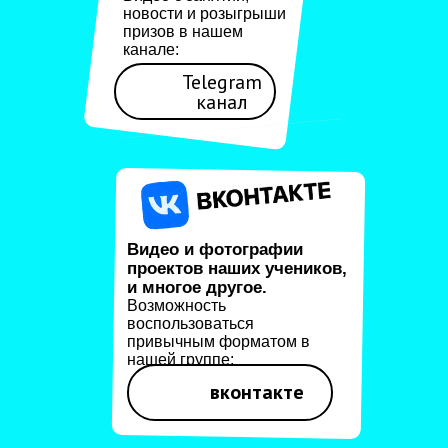
новости и розыгрыши
призов в нашем
канале:
Telegram
канал
Видео и фотографии
проектов наших учеников,
и многое другое.
Возможность
воспользоваться
привычным форматом в
нашей группе:
вконтакте