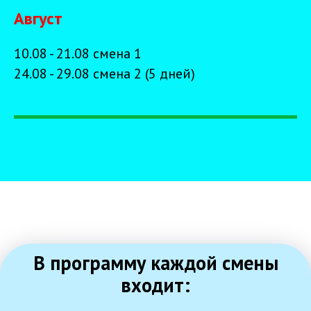
Август
10.08 - 21.08 смена 1
24.08 - 29.08 смена 2 (5 дней)
В программу каждой смены
входит: