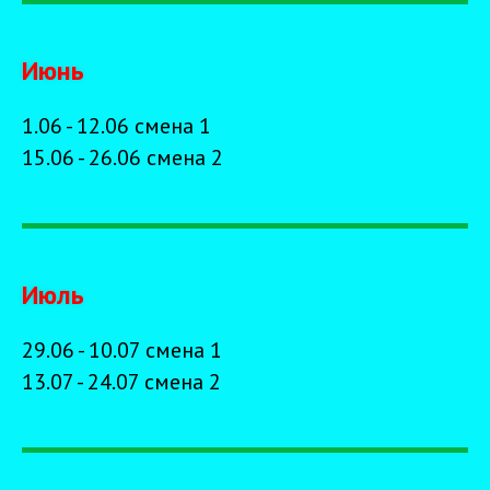
Июнь
1.06 - 12.06 смена 1
15.06 - 26.06 смена 2
Июль
29.06 - 10.07 смена 1
13.07 - 24.07 смена 2