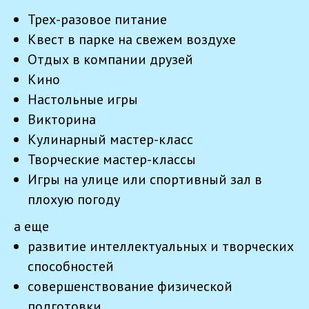
Трех-разовое питание
Квест в парке на свежем воздухе
Отдых в компании друзей
Кино
Настольные игры
Викторина
Кулинарный мастер-класс
Творческие мастер-классы
Игры на улице или спортивный зал в
плохую погоду
а еще
развитие интеллектуальных и творческих
способностей
совершенствование физической
подготовки